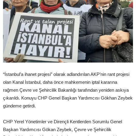
“İstanbul’a ihanet projesi” olarak adlandırılan AKP’nin rant projesi
olan Kanal İstanbul, daha önce mahkemenin iptal kararına
rağmen Çevre ve Şehircilik Bakanlığı tarafından yeniden askıya
çıkarıldı. Konuyu CHP Genel Başkan Yardımcısı Gökhan Zeybek
gündeme getirdi.
CHP Yerel Yönetimler ve Dirençli Kentlerden Sorumlu Genel
Başkan Yardımcısı Gökan Zeybek, Çevre ve Şehircilik