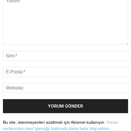
Bu site, istenmeyenleri azaltmak için Akismet kullanıyor.
Yorum
verilerinizin nasıl işlendiği hakkında daha fazla bilgi edinin
.