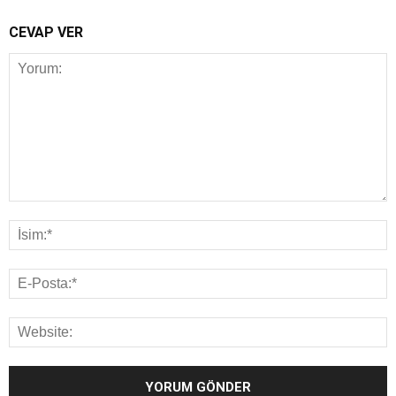
CEVAP VER