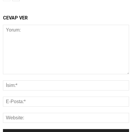
CEVAP VER