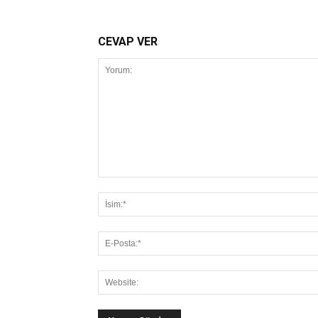
CEVAP VER