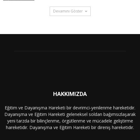
Devamını Göster
HAKKIMIZDA
Eğitim ve Dayanışma Hareketi bir devrimci-yenilenme hareketidir.
Dayanışma ve Eğitim Hareketi geleneksel soldan bağımsızlaşarak
yeni tarzda bir bilinçlenme, örgütlenme ve mücadele geliştirme
hareketidir. Dayanışma ve Eğitim Hareketi bir direniş hareketidir.