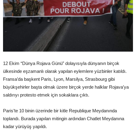
12 Ekim “Dünya Rojava Günü” dolayısıyla dünyanın birçok
ülkesinde eşzamanlı olarak yapılan eylemlere yüzbinler katıldı.
Fransa’da başkent Paris, Lyon, Marsilya, Strasbourg gibi
büyükşehirler başta olmak üzere birçok yerde halklar Rojava’ya
saldırıyı protesto etmek için sokaklara çıktı.
Paris’te 10 binin üzerinde bir kitle Republique Meydanında
toplandı. Burada yapılan mitingin ardından Chatlet Meydanına
kadar yürüyüş yapıldı.