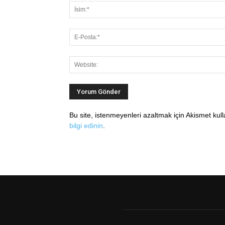
Bu site, istenmeyenleri azaltmak için Akismet kul
bilgi edinin
.