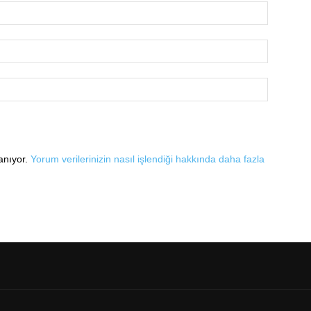
lanıyor.
Yorum verilerinizin nasıl işlendiği hakkında daha fazla