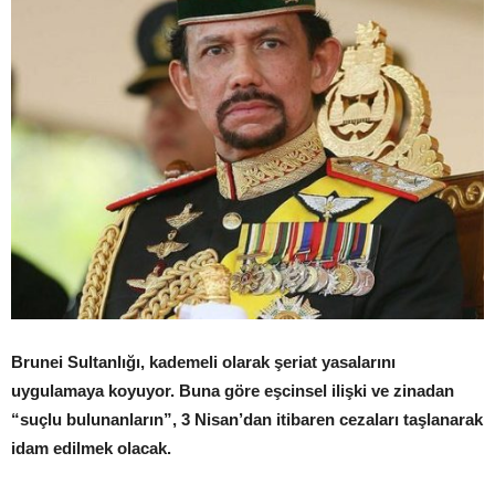
Brunei Sultanlığı, kademeli olarak şeriat yasalarını
uygulamaya koyuyor. Buna göre eşcinsel ilişki ve zinadan
“suçlu bulunanların”, 3 Nisan’dan itibaren cezaları taşlanarak
idam edilmek olacak.