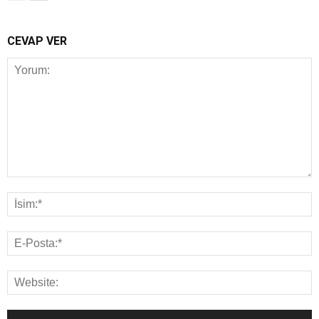
CEVAP VER