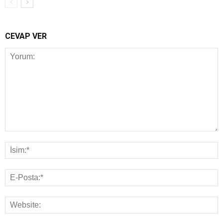
CEVAP VER