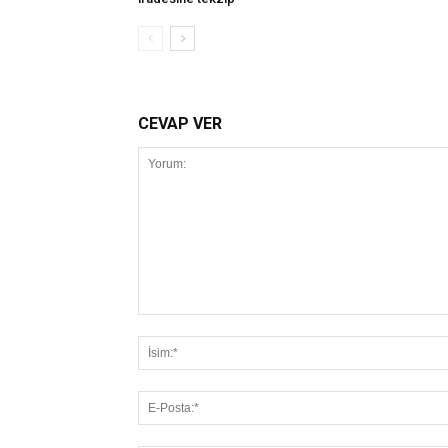
CEVAP VER