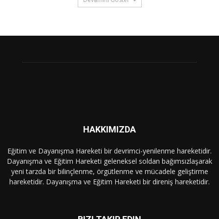
HAKKIMIZDA
Eğitim ve Dayanışma Hareketi bir devrimci-yenilenme hareketidir.
Dayanışma ve Eğitim Hareketi geleneksel soldan bağımsızlaşarak
yeni tarzda bir bilinçlenme, örgütlenme ve mücadele geliştirme
hareketidir. Dayanışma ve Eğitim Hareketi bir direniş hareketidir.