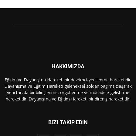
HAKKIMIZDA
Eğitim ve Dayanışma Hareketi bir devrimci-yenilenme hareketidir.
Dayanışma ve Eğitim Hareketi geleneksel soldan bağımsızlaşarak
yeni tarzda bir bilinçlenme, örgütlenme ve mücadele geliştirme
hareketidir. Dayanışma ve Eğitim Hareketi bir direniş hareketidir.
BIZI TAKIP EDIN