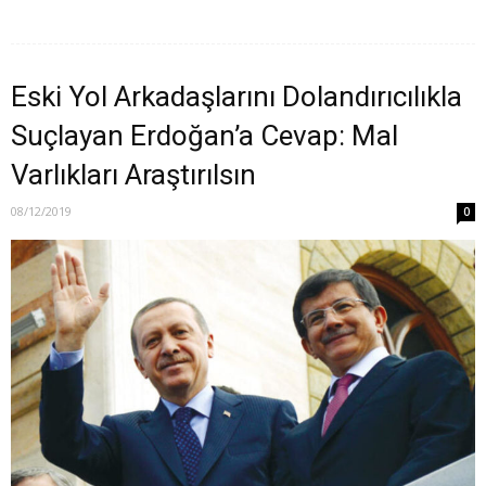
Eski Yol Arkadaşlarını Dolandırıcılıkla
Suçlayan Erdoğan’a Cevap: Mal
Varlıkları Araştırılsın
08/12/2019
0