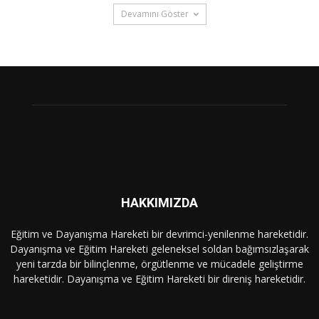
Devamını Göster
HAKKIMIZDA
Eğitim ve Dayanışma Hareketi bir devrimci-yenilenme hareketidir.
Dayanışma ve Eğitim Hareketi geleneksel soldan bağımsızlaşarak
yeni tarzda bir bilinçlenme, örgütlenme ve mücadele geliştirme
hareketidir. Dayanışma ve Eğitim Hareketi bir direniş hareketidir.