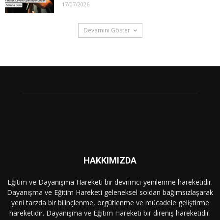
17/07/2026
Devamını Göster
HAKKIMIZDA
Eğitim ve Dayanışma Hareketi bir devrimci-yenilenme hareketidir.
Dayanışma ve Eğitim Hareketi geleneksel soldan bağımsızlaşarak
yeni tarzda bir bilinçlenme, örgütlenme ve mücadele geliştirme
hareketidir. Dayanışma ve Eğitim Hareketi bir direniş hareketidir.