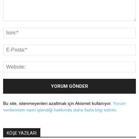
Bu site, istenmeyenleri azaltmak için Akismet kullanıyor.
Yorum
verilerinizin nasıl işlendiği hakkında daha fazla bilgi edinin
.
KÖŞE YAZILARI