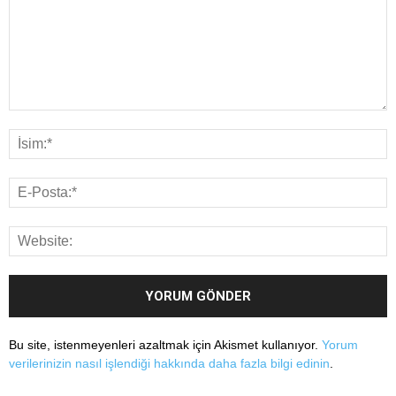
Bu site, istenmeyenleri azaltmak için Akismet kullanıyor.
Yorum
verilerinizin nasıl işlendiği hakkında daha fazla bilgi edinin
.