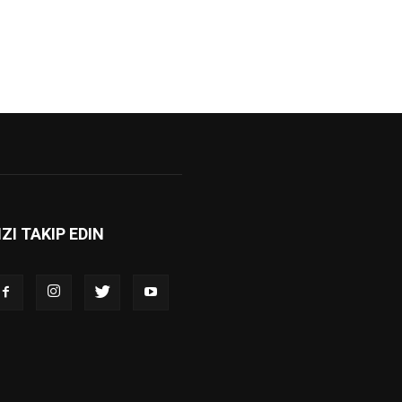
IZI TAKIP EDIN