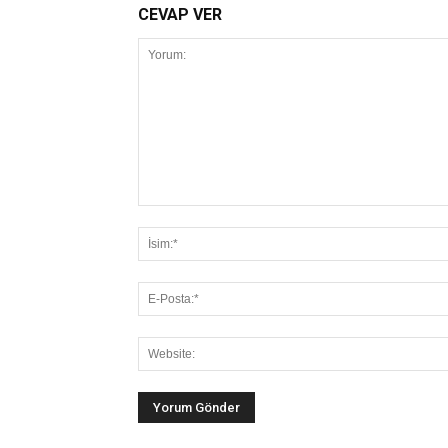
CEVAP VER