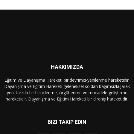
HAKKIMIZDA
Eğitim ve Dayanışma Hareketi bir devrimci-yenilenme hareketidir.
Dayanışma ve Eğitim Hareketi geleneksel soldan bağımsızlaşarak
yeni tarzda bir bilinçlenme, örgütlenme ve mücadele geliştirme
hareketidir. Dayanışma ve Eğitim Hareketi bir direniş hareketidir.
BIZI TAKIP EDIN