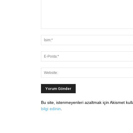
Bu site, istenmeyenleri azaltmak için Akismet kul
bilgi edinin
.