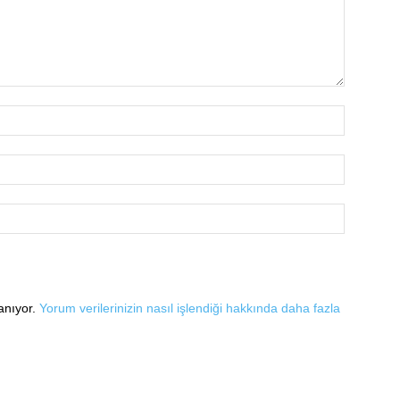
lanıyor.
Yorum verilerinizin nasıl işlendiği hakkında daha fazla