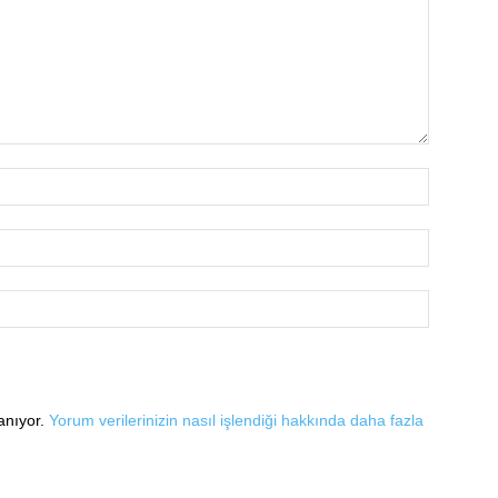
lanıyor.
Yorum verilerinizin nasıl işlendiği hakkında daha fazla