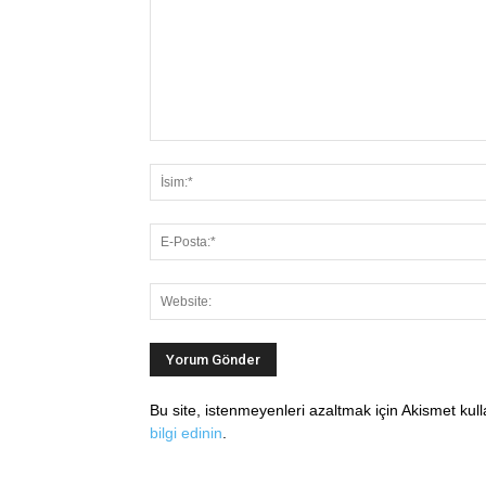
Bu site, istenmeyenleri azaltmak için Akismet kul
bilgi edinin
.