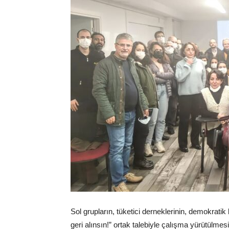
Sol grupların, tüketici derneklerinin, demokratik 
geri alınsın!” ortak talebiyle çalışma yürütülmesi 