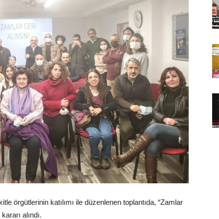
kitle örgütlerinin katılımı ile düzenlenen toplantıda, “Zamlar
kararı alındı.