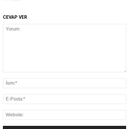
CEVAP VER