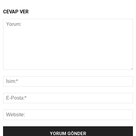
CEVAP VER