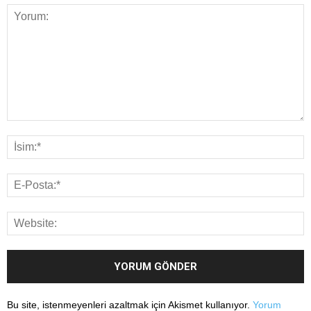
Bu site, istenmeyenleri azaltmak için Akismet kullanıyor.
Yorum