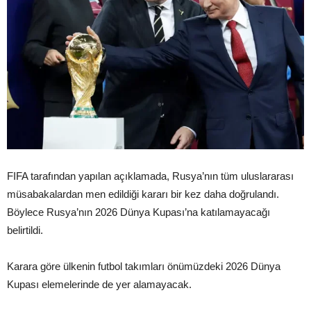
FIFA tarafından yapılan açıklamada, Rusya’nın tüm uluslararası
müsabakalardan men edildiği kararı bir kez daha doğrulandı.
Böylece Rusya’nın 2026 Dünya Kupası’na katılamayacağı
belirtildi.
Karara göre ülkenin futbol takımları önümüzdeki 2026 Dünya
Kupası elemelerinde de yer alamayacak.