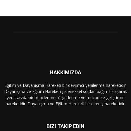
HAKKIMIZDA
Eğitim ve Dayanışma Hareketi bir devrimci-yenilenme hareketidir.
Dayanışma ve Eğitim Hareketi geleneksel soldan bağımsızlaşarak
yeni tarzda bir bilinçlenme, örgütlenme ve mücadele geliştirme
hareketidir. Dayanışma ve Eğitim Hareketi bir direniş hareketidir.
BIZI TAKIP EDIN