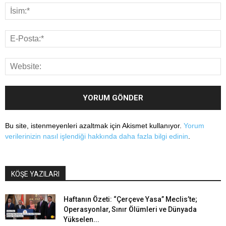
Bu site, istenmeyenleri azaltmak için Akismet kullanıyor.
Yorum
verilerinizin nasıl işlendiği hakkında daha fazla bilgi edinin
.
KÖŞE YAZILARI
Haftanın Özeti: “Çerçeve Yasa” Meclis’te;
Operasyonlar, Sınır Ölümleri ve Dünyada
Yükselen...