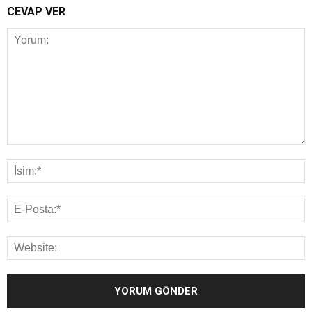
CEVAP VER