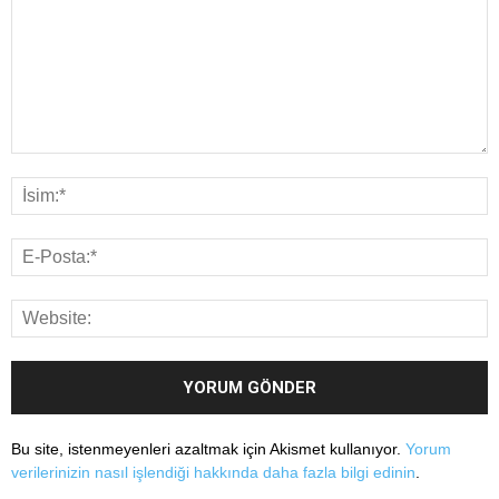
Bu site, istenmeyenleri azaltmak için Akismet kullanıyor.
Yorum
verilerinizin nasıl işlendiği hakkında daha fazla bilgi edinin
.