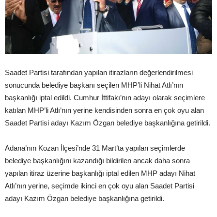
Saadet Partisi tarafından yapılan itirazların değerlendirilmesi
sonucunda belediye başkanı seçilen MHP’li Nihat Atlı’nın
başkanlığı iptal edildi. Cumhur İttifakı’nın adayı olarak seçimlere
katılan MHP’li Atlı’nın yerine kendisinden sonra en çok oyu alan
Saadet Partisi adayı Kazım Özgan belediye başkanlığına getirildi.
Adana’nın Kozan İlçesi’nde 31 Mart’ta yapılan seçimlerde
belediye başkanlığını kazandığı bildirilen ancak daha sonra
yapılan itiraz üzerine başkanlığı iptal edilen MHP adayı Nihat
Atlı’nın yerine, seçimde ikinci en çok oyu alan Saadet Partisi
adayı Kazım Özgan belediye başkanlığına getirildi.