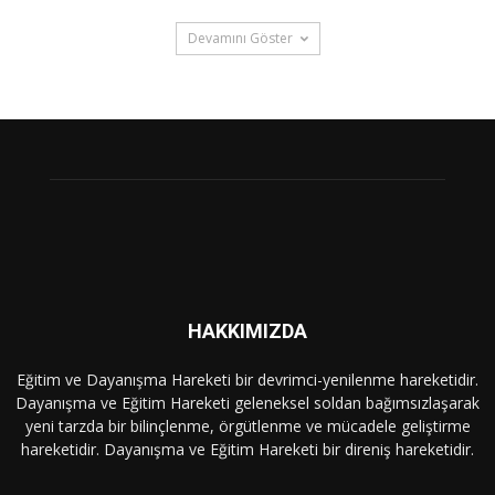
Devamını Göster
HAKKIMIZDA
Eğitim ve Dayanışma Hareketi bir devrimci-yenilenme hareketidir.
Dayanışma ve Eğitim Hareketi geleneksel soldan bağımsızlaşarak
yeni tarzda bir bilinçlenme, örgütlenme ve mücadele geliştirme
hareketidir. Dayanışma ve Eğitim Hareketi bir direniş hareketidir.