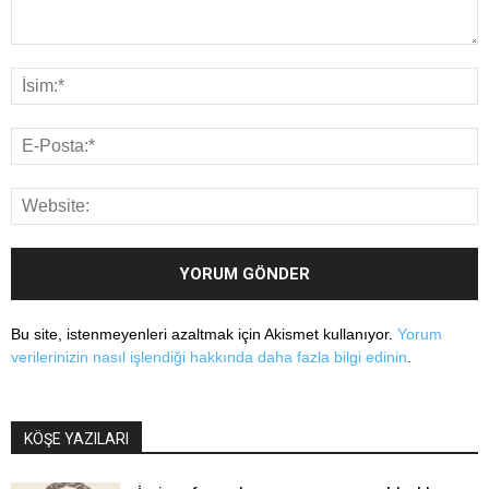
Bu site, istenmeyenleri azaltmak için Akismet kullanıyor.
Yorum
verilerinizin nasıl işlendiği hakkında daha fazla bilgi edinin
.
KÖŞE YAZILARI