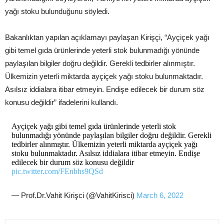
yağı stoku bulunduğunu söyledi.
Bakanlıktan yapılan açıklamayı paylaşan Kirişçi, “Ayçiçek yağı
gibi temel gıda ürünlerinde yeterli stok bulunmadığı yönünde
paylaşılan bilgiler doğru değildir. Gerekli tedbirler alınmıştır.
Ülkemizin yeterli miktarda ayçiçek yağı stoku bulunmaktadır.
Asılsız iddialara itibar etmeyin. Endişe edilecek bir durum söz
konusu değildir” ifadelerini kullandı.
Ayçiçek yağı gibi temel gıda ürünlerinde yeterli stok
bulunmadığı yönünde paylaşılan bilgiler doğru değildir. Gerekli
tedbirler alınmıştır. Ülkemizin yeterli miktarda ayçiçek yağı
stoku bulunmaktadır. Asılsız iddialara itibar etmeyin. Endişe
edilecek bir durum söz konusu değildir
pic.twitter.com/FEnbhs9QSd
— Prof.Dr.Vahit Kirişci (@VahitKirisci)
March 6, 2022