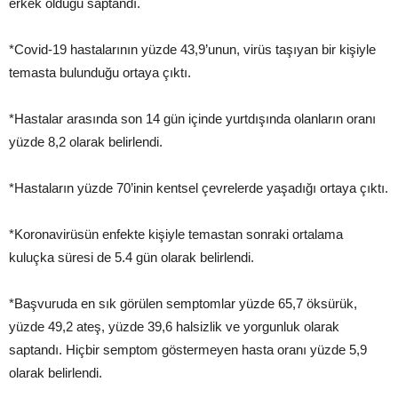
erkek olduğu saptandı.
*Covid-19 hastalarının yüzde 43,9’unun, virüs taşıyan bir kişiyle
temasta bulunduğu ortaya çıktı.
*Hastalar arasında son 14 gün içinde yurtdışında olanların oranı
yüzde 8,2 olarak belirlendi.
*Hastaların yüzde 70’inin kentsel çevrelerde yaşadığı ortaya çıktı.
*Koronavirüsün enfekte kişiyle temastan sonraki ortalama
kuluçka süresi de 5.4 gün olarak belirlendi.
*Başvuruda en sık görülen semptomlar yüzde 65,7 öksürük,
yüzde 49,2 ateş, yüzde 39,6 halsizlik ve yorgunluk olarak
saptandı. Hiçbir semptom göstermeyen hasta oranı yüzde 5,9
olarak belirlendi.