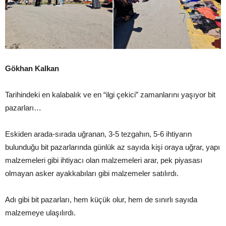
Gökhan Kalkan
Tarihindeki en kalabalık ve en “ilgi çekici” zamanlarını yaşıyor bit
pazarları…
Eskiden arada-sırada uğranan, 3-5 tezgahın, 5-6 ihtiyarın
bulunduğu bit pazarlarında günlük az sayıda kişi oraya uğrar, yapı
malzemeleri gibi ihtiyacı olan malzemeleri arar, pek piyasası
olmayan asker ayakkabıları gibi malzemeler satılırdı.
Adı gibi bit pazarları, hem küçük olur, hem de sınırlı sayıda
malzemeye ulaşılırdı.