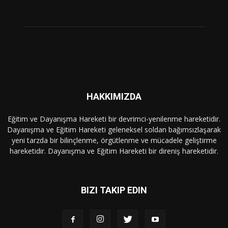
HAKKIMIZDA
Eğitim ve Dayanışma Hareketi bir devrimci-yenilenme hareketidir.
Dayanışma ve Eğitim Hareketi geleneksel soldan bağımsızlaşarak
yeni tarzda bir bilinçlenme, örgütlenme ve mücadele geliştirme
hareketidir. Dayanışma ve Eğitim Hareketi bir direniş hareketidir.
BIZI TAKIP EDIN