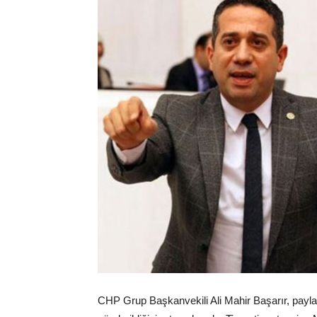
CHP Grup Başkanvekili Ali Mahir Başarır, paylaş