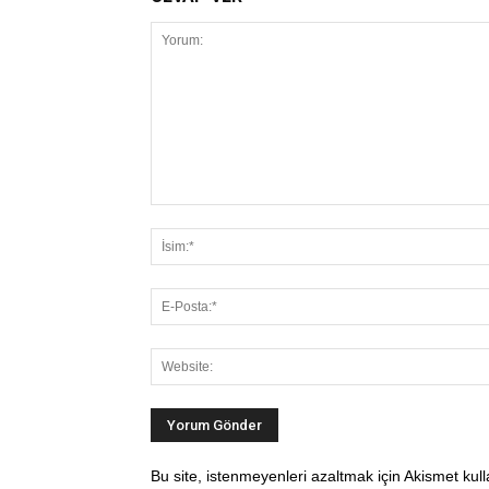
Bu site, istenmeyenleri azaltmak için Akismet kul