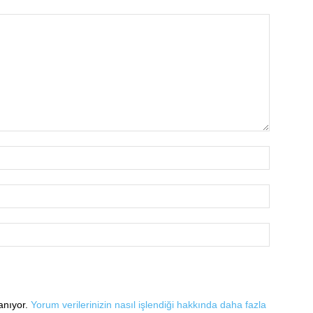
lanıyor.
Yorum verilerinizin nasıl işlendiği hakkında daha fazla