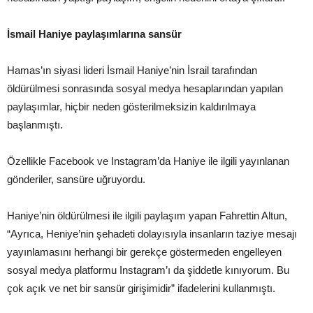
İsmail Haniye paylaşımlarına sansür
Hamas’ın siyasi lideri İsmail Haniye’nin İsrail tarafından
öldürülmesi sonrasında sosyal medya hesaplarından yapılan
paylaşımlar, hiçbir neden gösterilmeksizin kaldırılmaya
başlanmıştı.
Özellikle Facebook ve Instagram’da Haniye ile ilgili yayınlanan
gönderiler, sansüre uğruyordu.
Haniye’nin öldürülmesi ile ilgili paylaşım yapan Fahrettin Altun,
“Ayrıca, Heniye’nin şehadeti dolayısıyla insanların taziye mesajı
yayınlamasını herhangi bir gerekçe göstermeden engelleyen
sosyal medya platformu Instagram’ı da şiddetle kınıyorum. Bu
çok açık ve net bir sansür girişimidir” ifadelerini kullanmıştı.