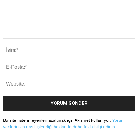
Bu site, istenmeyenleri azaltmak için Akismet kullanıyor.
Yorum
verilerinizin nasıl işlendiği hakkında daha fazla bilgi edinin
.