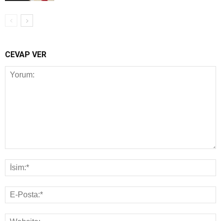
CEVAP VER