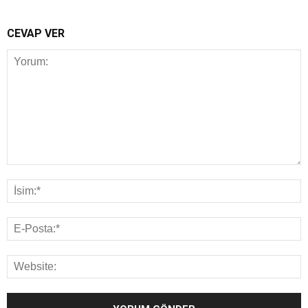
CEVAP VER