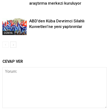
araştırma merkezi kuruluyor
ABD’den Küba Devrimci Silahlı
Kuvvetleri’ne yeni yaptırımlar
DÜNYA
CEVAP VER