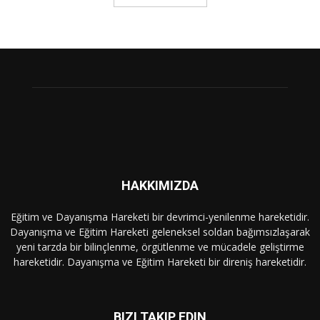
HAKKIMIZDA
Eğitim ve Dayanışma Hareketi bir devrimci-yenilenme hareketidir.
Dayanışma ve Eğitim Hareketi geleneksel soldan bağımsızlaşarak
yeni tarzda bir bilinçlenme, örgütlenme ve mücadele geliştirme
hareketidir. Dayanışma ve Eğitim Hareketi bir direniş hareketidir.
BIZI TAKIP EDIN