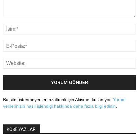
Bu site, istenmeyenleri azaltmak için Akismet kullanıyor.
Yorum
verilerinizin nasıl işlendiği hakkında daha fazla bilgi edinin
.
KÖŞE YAZILARI