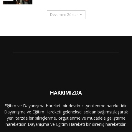
Devamını Göster
HAKKIMIZDA
Eğitim ve Dayanışma Hareketi bir devrimci-yenilenme hareketidir.
Dayanışma ve Eğitim Hareketi geleneksel soldan bağımsızlaşarak
yeni tarzda bir bilinçlenme, örgütlenme ve mücadele geliştirme
hareketidir. Dayanışma ve Eğitim Hareketi bir direniş hareketidir.