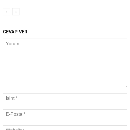
CEVAP VER