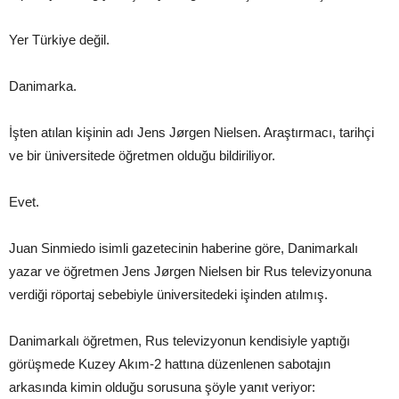
Yer Türkiye değil.
Danimarka.
İşten atılan kişinin adı Jens Jørgen Nielsen. Araştırmacı, tarihçi
ve bir üniversitede öğretmen olduğu bildiriliyor.
Evet.
Juan Sinmiedo isimli gazetecinin haberine göre, Danimarkalı
yazar ve öğretmen Jens Jørgen Nielsen bir Rus televizyonuna
verdiği röportaj sebebiyle üniversitedeki işinden atılmış.
Danimarkalı öğretmen, Rus televizyonun kendisiyle yaptığı
görüşmede Kuzey Akım-2 hattına düzenlenen sabotajın
arkasında kimin olduğu sorusuna şöyle yanıt veriyor: