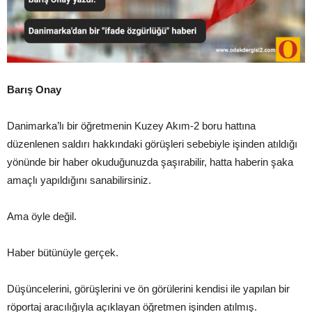
Barış Onay
Danimarka’lı bir öğretmenin Kuzey Akım-2 boru hattına
düzenlenen saldırı hakkındaki görüşleri sebebiyle işinden atıldığı
yönünde bir haber okuduğunuzda şaşırabilir, hatta haberin şaka
amaçlı yapıldığını sanabilirsiniz.
Ama öyle değil.
Haber bütünüyle gerçek.
Düşüncelerini, görüşlerini ve ön görülerini kendisi ile yapılan bir
röportaj aracılığıyla açıklayan öğretmen işinden atılmış.