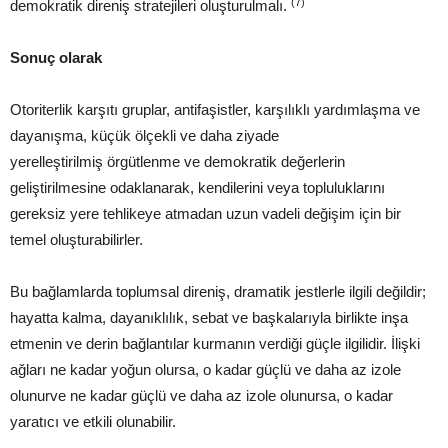
(7)
demokratik direniş stratejileri oluşturulmalı.
Sonuç olarak
Otoriterlik karşıtı gruplar, antifaşistler, karşılıklı yardımlaşma ve
dayanışma, küçük ölçekli ve daha ziyade
yerelleştirilmiş örgütlenme ve demokratik değerlerin
geliştirilmesine odaklanarak, kendilerini veya topluluklarını
gereksiz yere tehlikeye atmadan uzun vadeli değişim için bir
temel oluşturabilirler.
Bu bağlamlarda toplumsal direniş, dramatik jestlerle ilgili değildir;
hayatta kalma, dayanıklılık, sebat ve başkalarıyla birlikte inşa
etmenin ve derin bağlantılar kurmanın verdiği güçle ilgilidir. İlişki
ağları ne kadar yoğun olursa, o kadar güçlü ve daha az izole
olunurve ne kadar güçlü ve daha az izole olunursa, o kadar
yaratıcı ve etkili olunabilir.