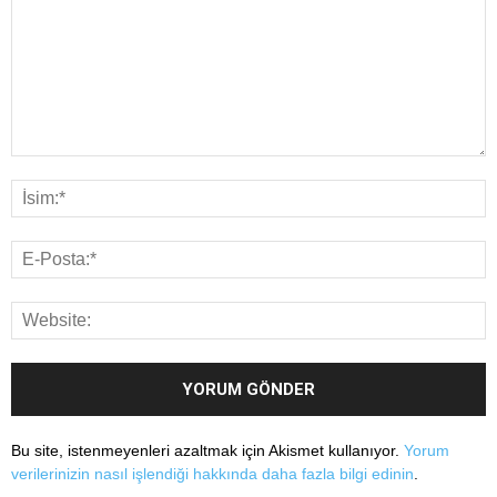
Bu site, istenmeyenleri azaltmak için Akismet kullanıyor.
Yorum
verilerinizin nasıl işlendiği hakkında daha fazla bilgi edinin
.