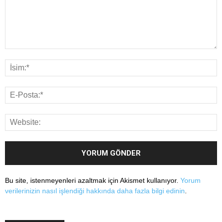
Bu site, istenmeyenleri azaltmak için Akismet kullanıyor.
Yorum
verilerinizin nasıl işlendiği hakkında daha fazla bilgi edinin
.