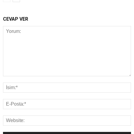
CEVAP VER