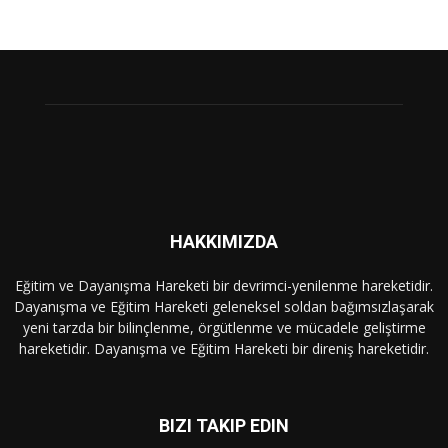
HAKKIMIZDA
Eğitim ve Dayanışma Hareketi bir devrimci-yenilenme hareketidir.
Dayanışma ve Eğitim Hareketi geleneksel soldan bağımsızlaşarak
yeni tarzda bir bilinçlenme, örgütlenme ve mücadele geliştirme
hareketidir. Dayanışma ve Eğitim Hareketi bir direniş hareketidir.
BIZI TAKIP EDIN