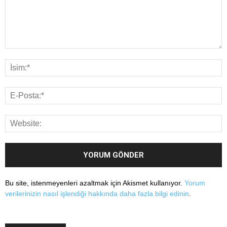
Bu site, istenmeyenleri azaltmak için Akismet kullanıyor.
Yorum
verilerinizin nasıl işlendiği hakkında daha fazla bilgi edinin
.