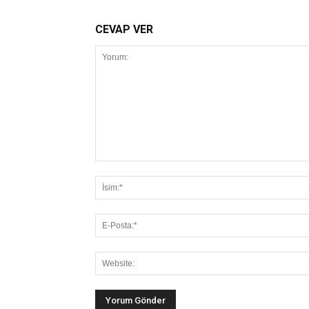
CEVAP VER