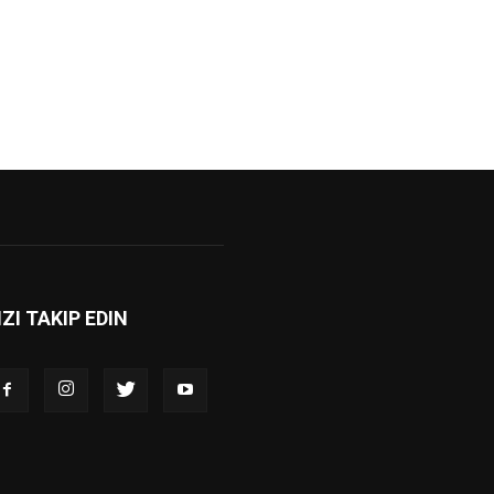
IZI TAKIP EDIN