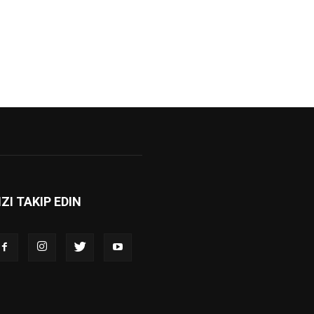
IZI TAKIP EDIN