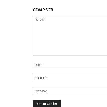
CEVAP VER