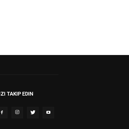
IZI TAKIP EDIN