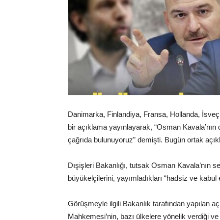
Danimarka, Finlandiya, Fransa, Hollanda, İsveç
bir açıklama yayınlayarak, “Osman Kavala’nın d
çağrıda bulunuyoruz” demişti. Bugün ortak açıkl
Dışişleri Bakanlığı, tutsak Osman Kavala’nın se
büyükelçilerini, yayımladıkları “hadsiz ve kabul 
Görüşmeyle ilgili Bakanlık tarafından yapılan aç
Mahkemesi’nin, bazı ülkelere yönelik verdiği ve