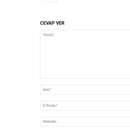
CEVAP VER