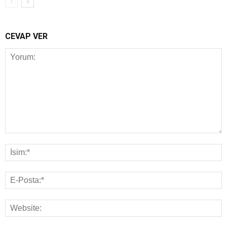
CEVAP VER