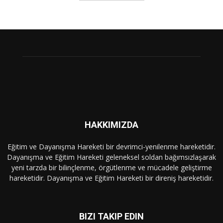
HAKKIMIZDA
Eğitim ve Dayanışma Hareketi bir devrimci-yenilenme hareketidir.
Dayanışma ve Eğitim Hareketi geleneksel soldan bağımsızlaşarak
yeni tarzda bir bilinçlenme, örgütlenme ve mücadele geliştirme
hareketidir. Dayanışma ve Eğitim Hareketi bir direniş hareketidir.
BIZI TAKIP EDIN