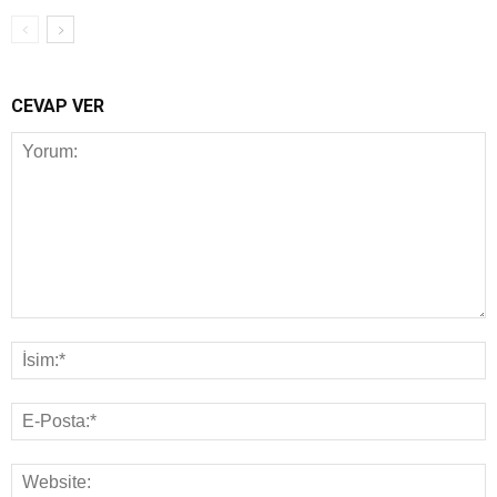
CEVAP VER