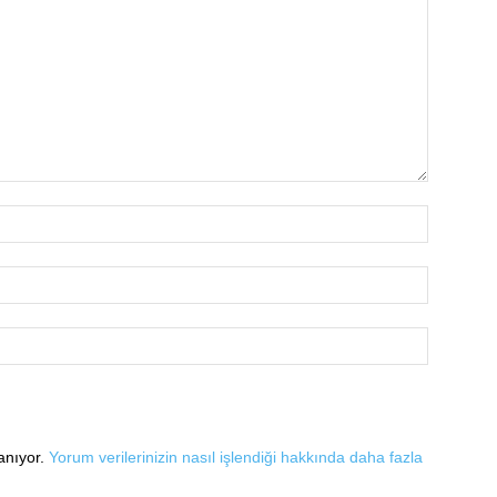
lanıyor.
Yorum verilerinizin nasıl işlendiği hakkında daha fazla