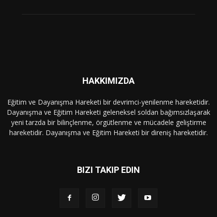
HAKKIMIZDA
Eğitim ve Dayanışma Hareketi bir devrimci-yenilenme hareketidir.
Dayanışma ve Eğitim Hareketi geleneksel soldan bağımsızlaşarak
yeni tarzda bir bilinçlenme, örgütlenme ve mücadele geliştirme
hareketidir. Dayanışma ve Eğitim Hareketi bir direniş hareketidir.
BIZI TAKIP EDIN