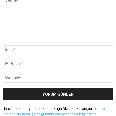
Bu site, istenmeyenleri azaltmak için Akismet kullanıyor.
Yorum
verilerinizin nasıl işlendiği hakkında daha fazla bilgi edinin
.