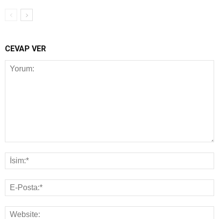
CEVAP VER